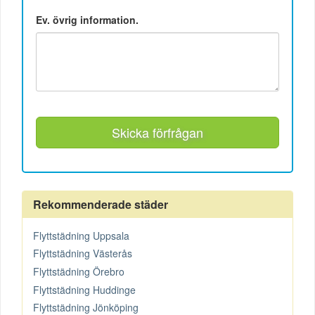
Ev. övrig information.
Skicka förfrågan
Rekommenderade städer
Flyttstädning Uppsala
Flyttstädning Västerås
Flyttstädning Örebro
Flyttstädning Huddinge
Flyttstädning Jönköping