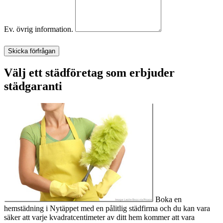
Ev. övrig information.
Skicka förfrågan
Välj ett städföretag som erbjuder
städgaranti
Boka en
hemstädning i Nytäppet med en pålitlig städfirma och du kan vara
säker att varje kvadratcentimeter av ditt hem kommer att vara