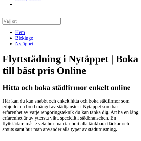
Hem
Blekinge
Nytäppet
Flyttstädning i Nytäppet | Boka
till bäst pris Online
Hitta och boka städfirmor enkelt online
Här kan du kan snabbt och enkelt hitta och boka städfirmor som
erbjuder en bred mängd av städtjänster i Nytäppet som har
erfarenhet av varje rengöringsteknik du kan tänka dig. Att ha en lång
erfarenhet är av yttersta vikt, speciellt i städbranschen. En
flyttstädare måste veta hur man tar bort alla tänkbara fläckar och
smuts samt hur man använder alla typer av städutrustning.