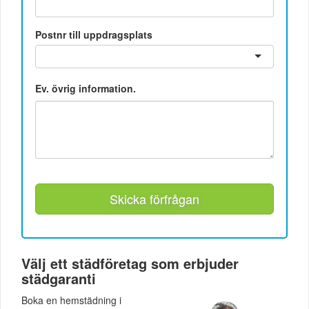
Postnr till uppdragsplats
Ev. övrig information.
Skicka förfrågan
Välj ett städföretag som erbjuder
städgaranti
Boka en hemstädning i