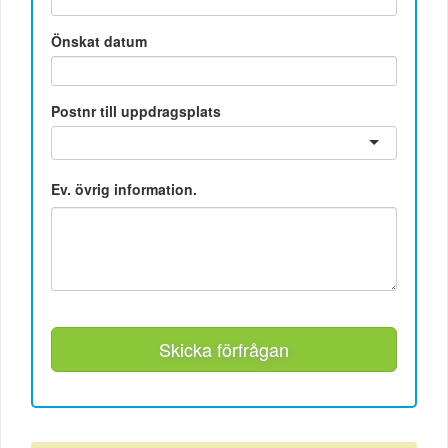
Önskat datum
Postnr till uppdragsplats
Ev. övrig information.
Skicka förfrågan