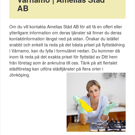
AB
Om du vill kontakta Amelias Städ AB för att få en offert eller
ytterligare information om deras tjänster så finner du deras
kontaktinformation längst ned på sidan. Önskar du istället
snabbt och enkelt ta reda på det bästa priset på flyttstädning
i Värnamo, kan du fylla i formuläret nedan. Du kommer då
inom få reda på det exakta priset för flyttstäd av Ditt hem
från företag som är anknutna till oss. Tänk på att flertalet
städföretag kan utföra städtjänster på flera orter i
Jönköping.