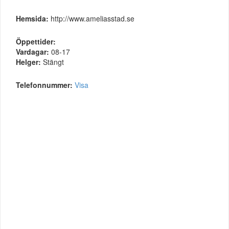
Hemsida:
http://www.ameliasstad.se
Öppettider:
Vardagar:
08-17
Helger:
Stängt
Telefonnummer:
Visa