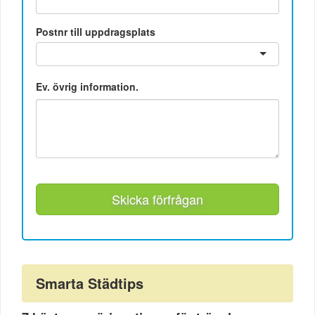
Postnr till uppdragsplats
Ev. övrig information.
Skicka förfrågan
Smarta Städtips