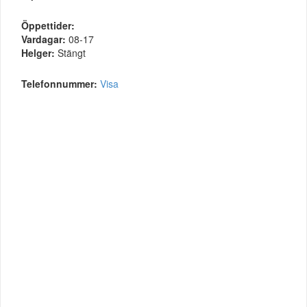
Öppettider:
Vardagar:
08-17
Helger:
Stängt
Telefonnummer:
Visa