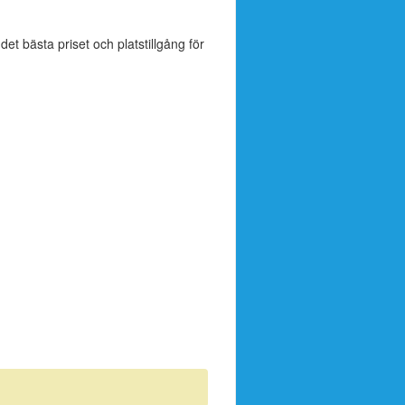
 det bästa priset och platstillgång för