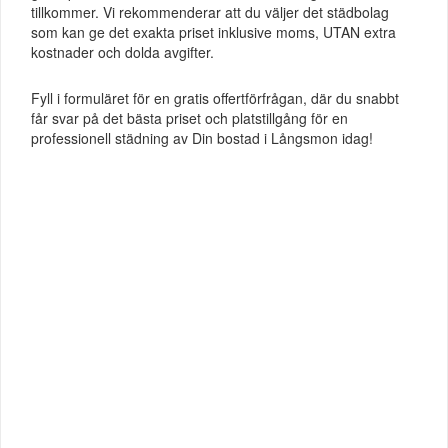
tillkommer. Vi rekommenderar att du väljer det städbolag
som kan ge det exakta priset inklusive moms, UTAN extra
kostnader och dolda avgifter.
Fyll i formuläret för en gratis offertförfrågan, där du snabbt
får svar på det bästa priset och platstillgång för en
professionell städning av Din bostad i Långsmon idag!