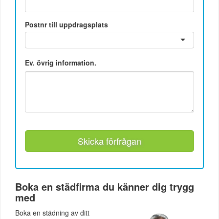
Postnr till uppdragsplats
Ev. övrig information.
Skicka förfrågan
Boka en städfirma du känner dig trygg
med
Boka en städning av ditt