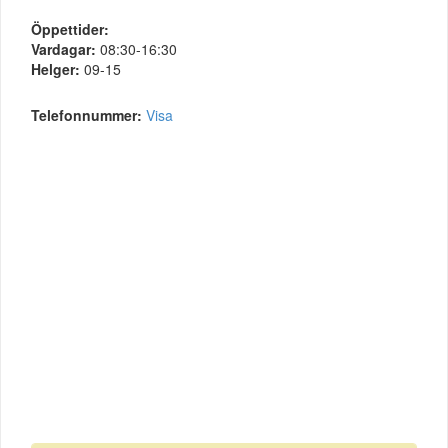
Öppettider:
Vardagar:
08:30-16:30
Helger:
09-15
Telefonnummer:
Visa