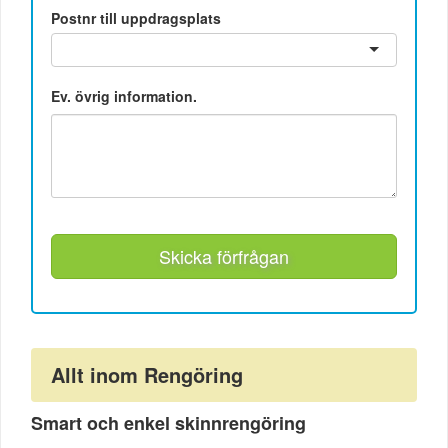
Postnr till uppdragsplats
Ev. övrig information.
Skicka förfrågan
Allt inom Rengöring
Smart och enkel skinnrengöring