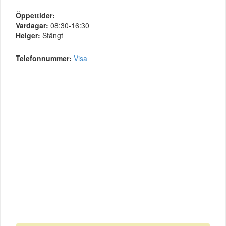
Öppettider:
Vardagar:
08:30-16:30
Helger:
Stängt
Telefonnummer:
Visa