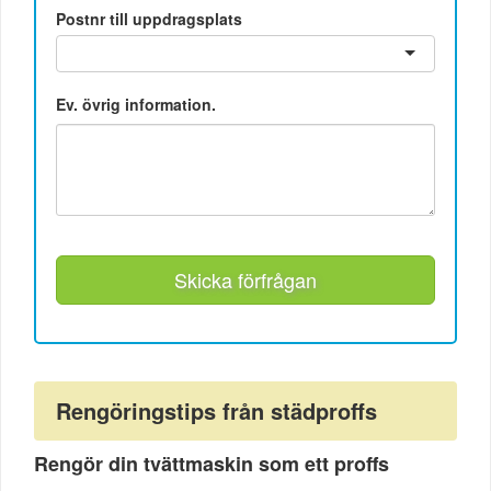
Postnr till uppdragsplats
Ev. övrig information.
Skicka förfrågan
Rengöringstips från städproffs
Rengör din tvättmaskin som ett proffs