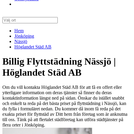
Hem
Jönköping
Nässjö
Höglandet Städ AB
Billig Flyttstädning Nässjö |
Höglandet Städ AB
Om du vill kontakta Höglandet Städ AB för att få en offert eller
ytterligare information om deras tjänster så finner du deras
kontaktinformation längst ned på sidan. Önskar du istället snabbt
och enkelt ta reda på det bästa priset på flyttstädning i Nässjö, kan
du fylla i formuläret nedan. Du kommer då inom få reda på det
exakta priset för flyttstäd av Ditt hem från företag som är anknutna
till oss. Tänk på att flertalet städföretag kan utföra städtjänster på
flera orter i Jönköping.