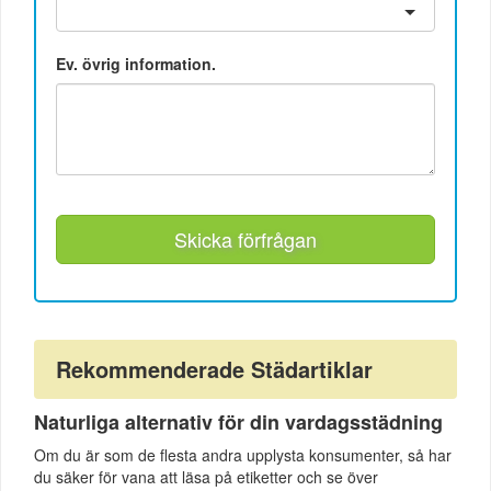
Ev. övrig information.
Skicka förfrågan
Rekommenderade Städartiklar
Naturliga alternativ för din vardagsstädning
Om du är som de flesta andra upplysta konsumenter, så har
du säker för vana att läsa på etiketter och se över