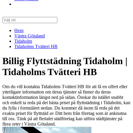
Hem
Västra Götaland
Tidaholm
Tidaholms Tvätteri HB
Billig Flyttstädning Tidaholm |
Tidaholms Tvätteri HB
Om du vill kontakta Tidaholms Tvätteri HB för att få en offert eller
ytterligare information om deras tjänster så finner du deras
kontaktinformation längst ned på sidan. Önskar du istället snabbt
och enkelt ta reda på det bästa priset på flyttstädning i Tidaholm, kan
du fylla i formuläret nedan. Du kommer då inom få reda på det
exakta priset för flyttstäd av Ditt hem från företag som är anknutna
till oss. Tänk på att flertalet städföretag kan utföra städtjänster på
flera orter i Västra Götaland.