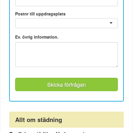
Postnr till uppdragsplats
Ev. övrig information.
Skicka förfrågan
Allt om städning