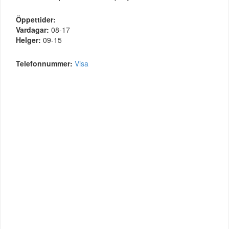
Öppettider:
Vardagar:
08-17
Helger:
09-15
Telefonnummer:
Visa