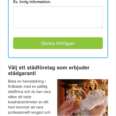
Ev. övrig information.
Skicka förfrågan
Välj ett städföretag som erbjuder
städgaranti
Boka en hemstädning i
Kråkskär med en pålitlig
städfirma och du kan vara
säker att varje
kvadratcentimeter av ditt
hem kommer att vara
professionellt rengjort och