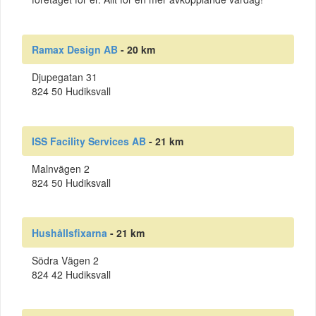
Ramax Design AB
- 20 km
Djupegatan 31
824 50 Hudiksvall
ISS Facility Services AB
- 21 km
Malnvägen 2
824 50 Hudiksvall
Hushållsfixarna
- 21 km
Södra Vägen 2
824 42 Hudiksvall