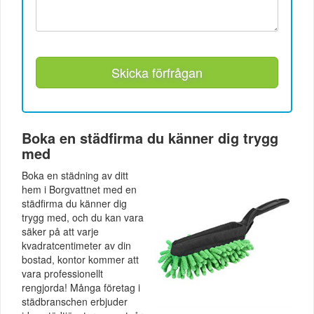
Skicka förfrågan
Boka en städfirma du känner dig trygg
med
Boka en städning av ditt
hem i Borgvattnet med en
städfirma du känner dig
trygg med, och du kan vara
säker på att varje
kvadratcentimeter av din
bostad, kontor kommer att
vara professionellt
rengjorda! Många företag i
städbranschen erbjuder