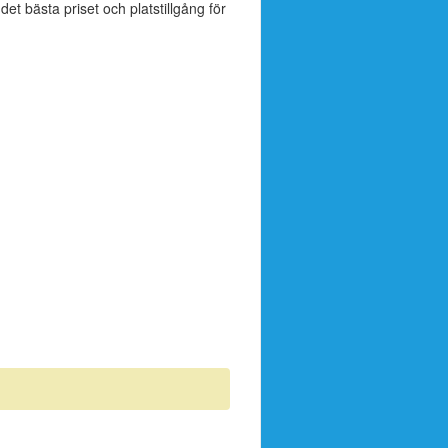
 det bästa priset och platstillgång för