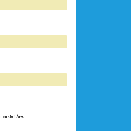
mmande i Åre.