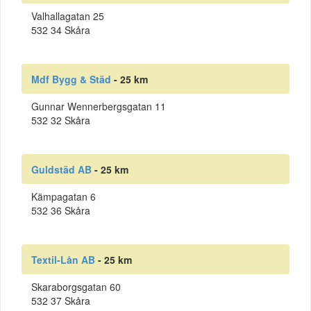
Valhallagatan 25
532 34 Skåra
Mdf Bygg & Städ
- 25 km
Gunnar Wennerbergsgatan 11
532 32 Skåra
Guldstäd AB
- 25 km
Kämpagatan 6
532 36 Skåra
Textil-Lån AB
- 25 km
Skaraborgsgatan 60
532 37 Skåra