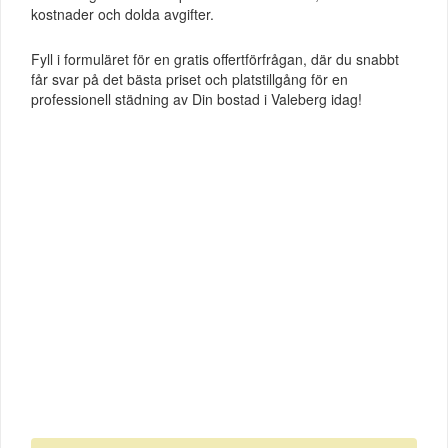
kostnader och dolda avgifter.
Fyll i formuläret för en gratis offertförfrågan, där du snabbt
får svar på det bästa priset och platstillgång för en
professionell städning av Din bostad i Valeberg idag!