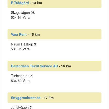
E-Trädgård
- 13 km
Skogsvägen 28
534 91 Vara
Vara Rent
- 15 km
Naum Hålltorp 3
534 94 Vara
Berendsen Textil Service AB
- 16 km
Turbingatan 5
534 50 Vara
Snyggtochrent.se
- 17 km
Juristvägen 5