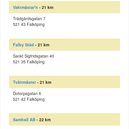
Vaktmästar'n
- 21 km
Trädgårdsgatan 7
521 43 Falköping
Falby Städ
- 21 km
Sankt Sigfridsgatan 40
521 35 Falköping
Tvättmäster
- 21 km
Dotorpsgatan 6
521 42 Falköping
Samhall AB
- 22 km