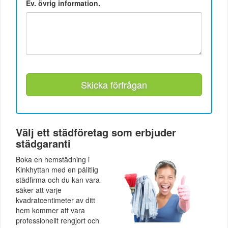
Ev. övrig information.
Skicka förfrågan
Välj ett städföretag som erbjuder
städgaranti
Boka en hemstädning i
Kinkhyttan med en pålitlig
städfirma och du kan vara
säker att varje
kvadratcentimeter av ditt
hem kommer att vara
professionellt rengjort och