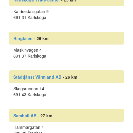
Katrinedalsgatan 9
691 31 Karlskoga
Ringkilen
- 26 km
Maskinvägen 4
691 37 Karlskoga
Städtjänst Värmland AB
- 26 km
Skogsrundan 14
691 43 Karlskoga
Samhall AB
- 27 km
Hammargatan 4