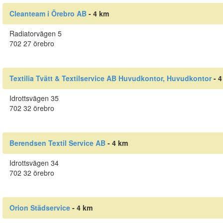
Cleanteam i Örebro AB
- 4 km
Radiatorvägen 5
702 27 örebro
Textilia Tvätt & Textilservice AB Huvudkontor, Huvudkontor
- 4
Idrottsvägen 35
702 32 örebro
Berendsen Textil Service AB
- 4 km
Idrottsvägen 34
702 32 örebro
Orion Städservice
- 4 km