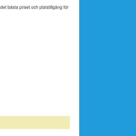
 det bästa priset och platstillgång för