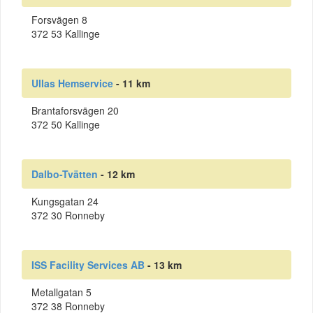
Forsvägen 8
372 53 Kallinge
Ullas Hemservice
- 11 km
Brantaforsvägen 20
372 50 Kallinge
Dalbo-Tvätten
- 12 km
Kungsgatan 24
372 30 Ronneby
ISS Facility Services AB
- 13 km
Metallgatan 5
372 38 Ronneby