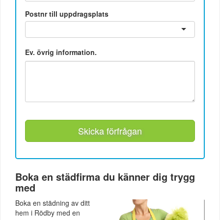
Postnr till uppdragsplats
Ev. övrig information.
Skicka förfrågan
Boka en städfirma du känner dig trygg
med
Boka en städning av ditt
hem i Rödby med en