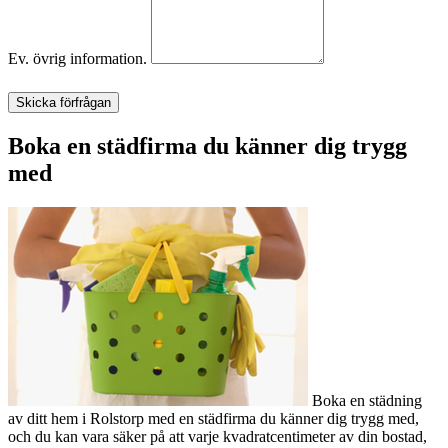
Ev. övrig information.
Skicka förfrågan
Boka en städfirma du känner dig trygg
med
Boka en städning
av ditt hem i Rolstorp med en städfirma du känner dig trygg med,
och du kan vara säker på att varje kvadratcentimeter av din bostad,