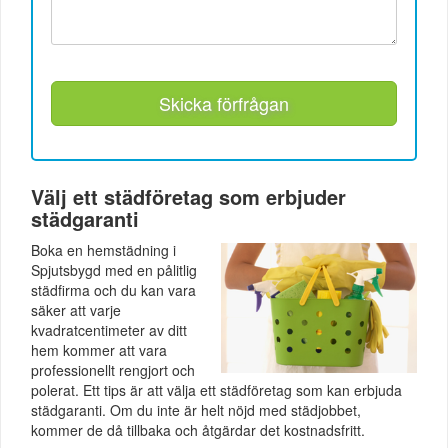
Skicka förfrågan
Välj ett städföretag som erbjuder
städgaranti
Boka en hemstädning i
Spjutsbygd med en pålitlig
städfirma och du kan vara
säker att varje
kvadratcentimeter av ditt
hem kommer att vara
professionellt rengjort och
polerat. Ett tips är att välja ett städföretag som kan erbjuda
städgaranti. Om du inte är helt nöjd med städjobbet,
kommer de då tillbaka och åtgärdar det kostnadsfritt.