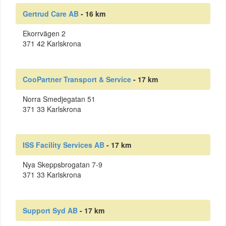
Gertrud Care AB
- 16 km
Ekorrvägen 2
371 42 Karlskrona
CooPartner Transport & Service
- 17 km
Norra Smedjegatan 51
371 33 Karlskrona
ISS Facility Services AB
- 17 km
Nya Skeppsbrogatan 7-9
371 33 Karlskrona
Support Syd AB
- 17 km