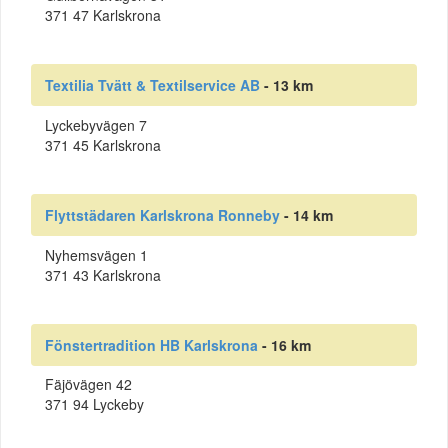
371 47 Karlskrona
Textilia Tvätt & Textilservice AB
- 13 km
Lyckebyvägen 7
371 45 Karlskrona
Flyttstädaren Karlskrona Ronneby
- 14 km
Nyhemsvägen 1
371 43 Karlskrona
Fönstertradition HB Karlskrona
- 16 km
Fäjövägen 42
371 94 Lyckeby