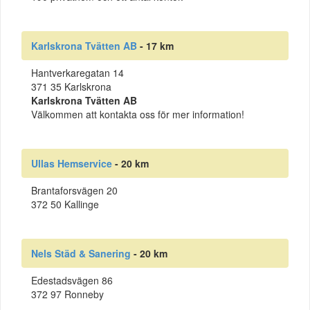
Karlskrona Tvätten AB
- 17 km
Hantverkaregatan 14
371 35 Karlskrona
Karlskrona Tvätten AB
Välkommen att kontakta oss för mer information!
Ullas Hemservice
- 20 km
Brantaforsvägen 20
372 50 Kallinge
Nels Städ & Sanering
- 20 km
Edestadsvägen 86
372 97 Ronneby