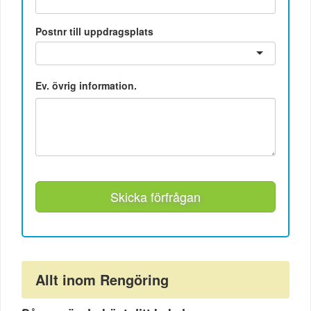
Postnr till uppdragsplats
Ev. övrig information.
Skicka förfrågan
Allt inom Rengöring