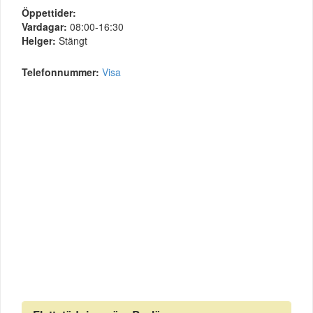
Öppettider:
Vardagar:
08:00-16:30
Helger:
Stängt
Telefonnummer:
Visa