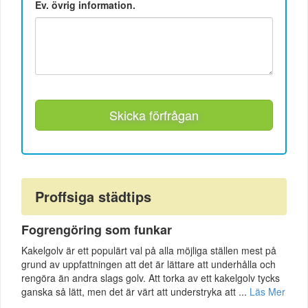
Ev. övrig information.
Skicka förfrågan
Proffsiga städtips
Fogrengöring som funkar
Kakelgolv är ett populärt val på alla möjliga ställen mest på
grund av uppfattningen att det är lättare att underhålla och
rengöra än andra slags golv. Att torka av ett kakelgolv tycks
ganska så lätt, men det är värt att understryka att ...
Läs Mer