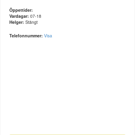
Öppettider:
Vardagar:
07-18
Helger:
Stängt
Telefonnummer:
Visa