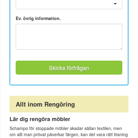
Ev. övrig information.
Skicka förfrågan
Allt inom Rengöring
Lär dig rengöra möbler
Schampo för stoppade möbler skadar sällan textilen, men
om allt man prövat påverkar färgen, kan det vara rätt lösning