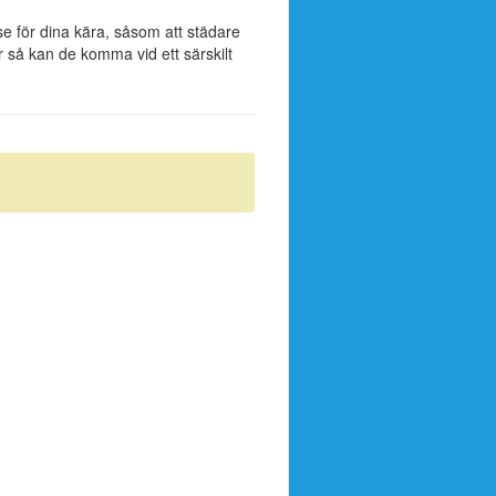
 för dina kära, såsom att städare
så kan de komma vid ett särskilt