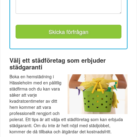
Skicka förfrågan
Välj ett städföretag som erbjuder
städgaranti
Boka en hemstädning i
Hässleholm med en pålitlig
städfirma och du kan vara
säker att varje
kvadratcentimeter av ditt
hem kommer att vara
professionellt rengjort och
polerat. Ett tips är att välja ett städföretag som kan erbjuda
städgaranti. Om du inte är helt nöjd med städjobbet,
kommer de då tillbaka och åtgärdar det kostnadsfritt.