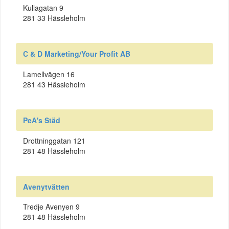
Kullagatan 9
281 33 Hässleholm
C & D Marketing/Your Profit AB
Lamellvägen 16
281 43 Hässleholm
PeA's Städ
Drottninggatan 121
281 48 Hässleholm
Avenytvätten
Tredje Avenyen 9
281 48 Hässleholm