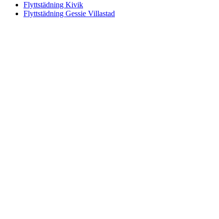
Flyttstädning Kivik
Flyttstädning Gessie Villastad