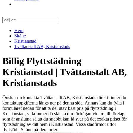
Hem
Skåne
Kristianstad
Tvättanstalt AB, Kristianstads
Billig Flyttstädning
Kristianstad | Tvättanstalt AB,
Kristianstads
Önskar du kontakta Tvättanstalt AB, Kristianstads direkt finner du
kontaktuppgifterna längs ner på denna sida. Annars kan du fylla i
formuläret nedan för att ta del utav bäst pris på flyttstädning i
Kristianstad, vi kommer då skicka din förfrågan vidare till företag
som är anslutna så att du snabbt kan få svar på det exakta priset för
flyttstädning av ditt hem i Kristianstad. Vissa städfirmor utför
flyttstäd i Skåne på flera orter.