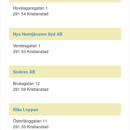
Hovslagaregatan 1
291 54 Kristianstad
Nya Hemtjänsten Syd AB
Vendesgatan 1
291 53 Kristianstad
Sodexo AB
Bruksgatan 12
291 59 Kristianstad
Blåa Loppan
Österlånggatan 11
291 33 Kristianstad