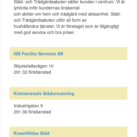
Städ- och Trädgårdsakuten sätter kunden i centrum. Vi är
lyhörda inför kundernas önskemål
och sköter om hem och trädgård med aktsamhet. Städ-
och Trädgårdsakuten utför all form av
hushållsnära tjänster. Vi är företaget som är tillgängligt
med god service och bra priser.
ISS Facility Services AB
Skjutsstallavägen 10
291 32 Kristianstad
Kristianstads Städutrustning
Industrigatan 9
291 36 Kristianstad
KvastHildas Städ