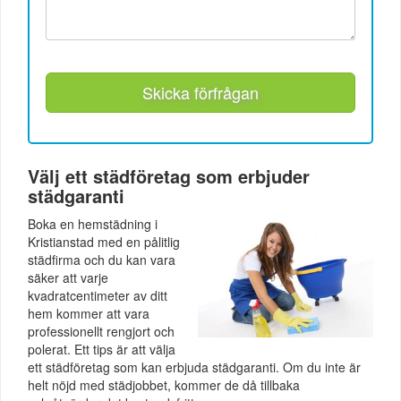
Skicka förfrågan
Välj ett städföretag som erbjuder
städgaranti
Boka en hemstädning i
Kristianstad med en pålitlig
städfirma och du kan vara
säker att varje
kvadratcentimeter av ditt
hem kommer att vara
professionellt rengjort och
polerat. Ett tips är att välja
ett städföretag som kan erbjuda städgaranti. Om du inte är
helt nöjd med städjobbet, kommer de då tillbaka