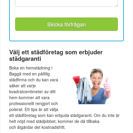
Skicka förfrågan
Välj ett städföretag som erbjuder
städgaranti
Boka en hemstädning i
Baggå med en pålitlig
städfirma och du kan vara
säker att varje
kvadratcentimeter av ditt
hem kommer att vara
professionellt rengjort och
polerat. Ett tips är att välja
ett städföretag som kan erbjuda städgaranti. Om du inte är
helt nöjd med städjobbet, kommer de då tillbaka
och åtgärdar det kostnadsfritt.