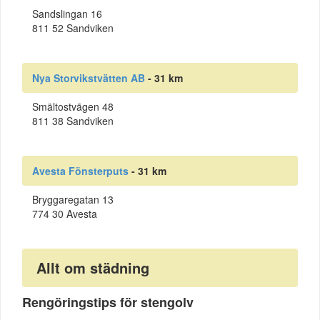
Sandslingan 16
811 52 Sandviken
Nya Storvikstvätten AB
- 31 km
Smältostvägen 48
811 38 Sandviken
Avesta Fönsterputs
- 31 km
Bryggaregatan 13
774 30 Avesta
Allt om städning
Rengöringstips för stengolv