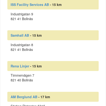
ISS Facility Services AB
- 15 km
Industrigatan 9
821 41 Bollnäs
Samhall AB
- 15 km
Industrigatan 8
821 41 Bollnäs
Rena Linjer
- 15 km
Timmervägen 7
821 40 Bollnäs
AM Berglund AB
- 17 km