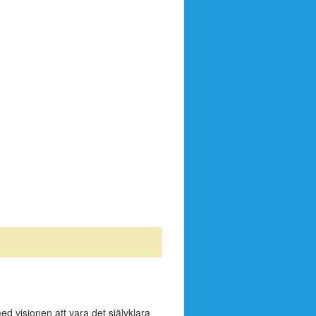
ed visionen att vara det självklara