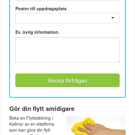
Postnr till uppdragsplats
Ev. övrig information.
Skicka förfrågan
Gör din flytt smidigare
Boka en Flyttstädning i
Kallmyr av en städfirma
som kan göra din flytt