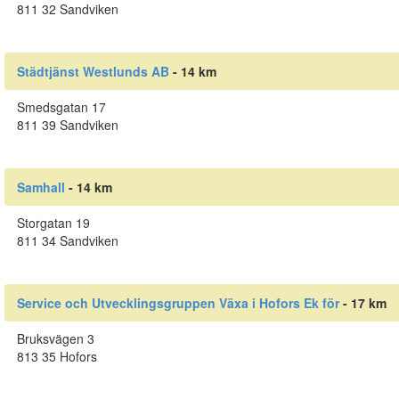
811 32 Sandviken
Städtjänst Westlunds AB
- 14 km
Smedsgatan 17
811 39 Sandviken
Samhall
- 14 km
Storgatan 19
811 34 Sandviken
Service och Utvecklingsgruppen Växa i Hofors Ek för
- 17 km
Bruksvägen 3
813 35 Hofors