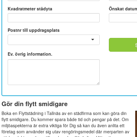
Kvadratmeter städyta
Önskat datu
Postnr till uppdragsplats
Ev. övrig information.
Gör din flytt smidigare
Boka en Flyttstädning i Tallnäs av en städfirma som kan göra din
flytt smidigare. Du kommer spara både tid och pengar på det. Om
miljöaspekterna är extra viktiga för Dig så kan du även anlita ett
företag som använder sig utav rengöringsmedel där merparten av