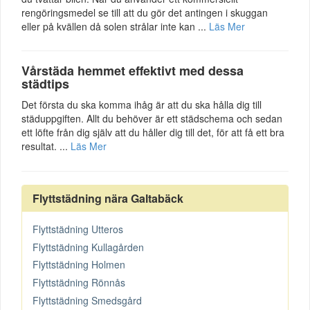
rengöringsmedel se till att du gör det antingen i skuggan
eller på kvällen då solen strålar inte kan ...
Läs Mer
Vårstäda hemmet effektivt med dessa
städtips
Det första du ska komma ihåg är att du ska hålla dig till
städuppgiften. Allt du behöver är ett städschema och sedan
ett löfte från dig själv att du håller dig till det, för att få ett bra
resultat. ...
Läs Mer
Flyttstädning nära Galtabäck
Flyttstädning Utteros
Flyttstädning Kullagården
Flyttstädning Holmen
Flyttstädning Rönnås
Flyttstädning Smedsgård