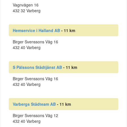
Vagnvägen 16
432 32 Varberg
Hemservice i Halland AB
- 11 km
Birger Svenssons Väg 16
432 40 Varberg
S Pålssons Städtjänst AB
- 11 km
Birger Svenssons Väg 16
432 40 Varberg
Varbergs Städteam AB
- 11 km
Birger Svenssons Väg 12
432 40 Varberg