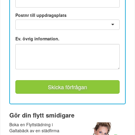
Postnr till uppdragsplats
Ev. övrig information.
Skicka förfrågan
Gör din flytt smidigare
Boka en Flyttstädning i
Galtabäck av en städfirma