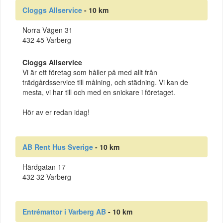
Cloggs Allservice
- 10 km
Norra Vägen 31
432 45 Varberg
Cloggs Allservice
Vi är ett företag som håller på med allt från
trädgårdsservice till målning, och städning. Vi kan de
mesta, vi har till och med en snickare i företaget.
Hör av er redan idag!
AB Rent Hus Sverige
- 10 km
Härdgatan 17
432 32 Varberg
Entrémattor i Varberg AB
- 10 km