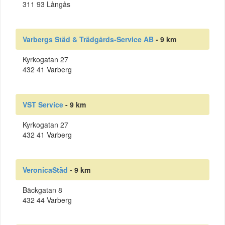
311 93 Långås
Varbergs Städ & Trädgårds-Service AB
- 9 km
Kyrkogatan 27
432 41 Varberg
VST Service
- 9 km
Kyrkogatan 27
432 41 Varberg
VeronicaStäd
- 9 km
Bäckgatan 8
432 44 Varberg