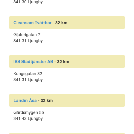
341 30 Ljungby
Cleansam Tvättbar
- 32 km
Gjuterigatan 7
341 31 Ljungby
ISS Städtjänster AB
- 32 km
Kungsgatan 32
341 31 Ljungby
Landin Åsa
- 32 km
Gärdsmygen 55
341 42 Ljungby