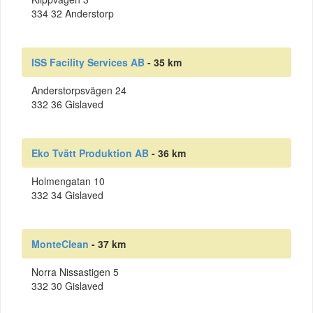
334 32 Anderstorp
ISS Facility Services AB
- 35 km
Anderstorpsvägen 24
332 36 Gislaved
Eko Tvätt Produktion AB
- 36 km
Holmengatan 10
332 34 Gislaved
MonteClean
- 37 km
Norra Nissastigen 5
332 30 Gislaved