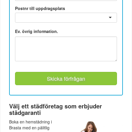
Postnr till uppdragsplats
Ev. övrig information.
Skicka förfrågan
Välj ett städföretag som erbjuder
städgaranti
Boka en hemstädning i
Brasta med en pålitlig