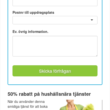
Postnr till uppdragsplats
Ev. övrig information.
Skicka förfrågan
50% rabatt på hushållsnära tjänster
När du använder denna
smidiga tjänst för att boka