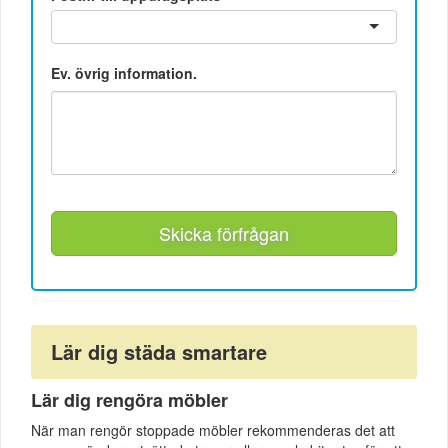
Ev. övrig information.
Skicka förfrågan
Lär dig städa smartare
Lär dig rengöra möbler
När man rengör stoppade möbler rekommenderas det att