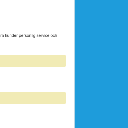
våra kunder personlig service och