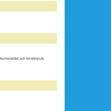
, kontorsstäd och fönsterputs.