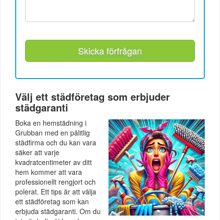
Skicka förfrågan
Välj ett städföretag som erbjuder
städgaranti
Boka en hemstädning i
Grubban med en pålitlig
städfirma och du kan vara
säker att varje
kvadratcentimeter av ditt
hem kommer att vara
professionellt rengjort och
polerat. Ett tips är att välja
ett städföretag som kan
erbjuda städgaranti. Om du