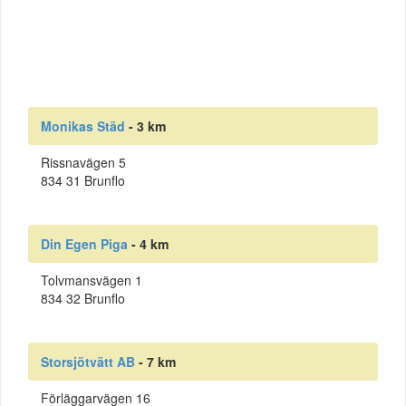
Monikas Städ
- 3 km
Rissnavägen 5
834 31 Brunflo
Din Egen Piga
- 4 km
Tolvmansvägen 1
834 32 Brunflo
Storsjötvätt AB
- 7 km
Förläggarvägen 16