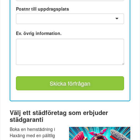
Postnr till uppdragsplats
Ev. övrig information.
Skicka förfrågan
Välj ett städföretag som erbjuder
städgaranti
Boka en hemstädning i
Haxäng med en pålitlig