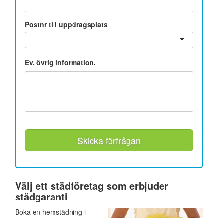
Postnr till uppdragsplats
Ev. övrig information.
Skicka förfrågan
Välj ett städföretag som erbjuder
städgaranti
Boka en hemstädning i