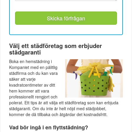
Skicka förfrågan
Välj ett städföretag som erbjuder
städgaranti
Boka en hemstädning i
Kompaniet med en pålitlig
städfirma och du kan vara
säker att varje
kvadratcentimeter av ditt
hem kommer att vara
professionellt rengjort och
polerat. Ett tips är att välja ett städföretag som kan erbjuda
städgaranti. Om du inte är helt nöjd med städjobbet,
kommer de då tillbaka och åtgärdar det kostnadsfritt.
Vad bör ingå i en flyttstädning?