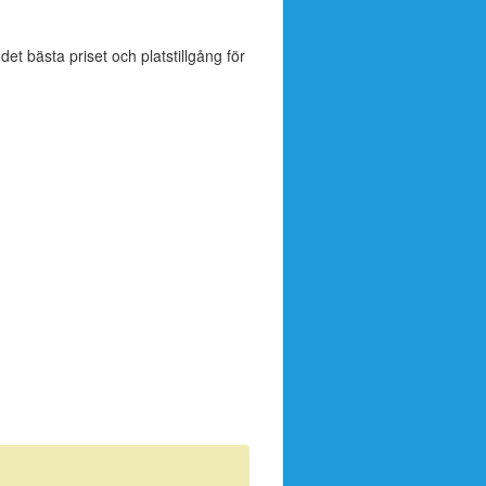
 det bästa priset och platstillgång för