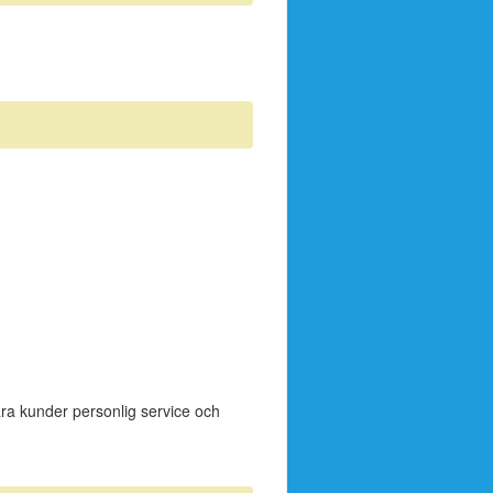
våra kunder personlig service och