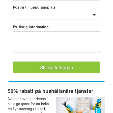
Postnr till uppdragsplats
Ev. övrig information.
Skicka förfrågan
50% rabatt på hushållsnära tjänster
När du använder denna
smidiga tjänst för att boka
en flyttstädning i Linsell,