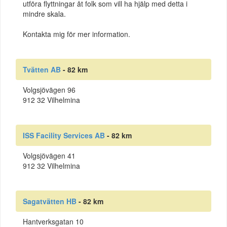
utföra flyttningar åt folk som vill ha hjälp med detta i
mindre skala.
Kontakta mig för mer information.
Tvätten AB
- 82 km
Volgsjövägen 96
912 32 Vilhelmina
ISS Facility Services AB
- 82 km
Volgsjövägen 41
912 32 Vilhelmina
Sagatvätten HB
- 82 km
Hantverksgatan 10