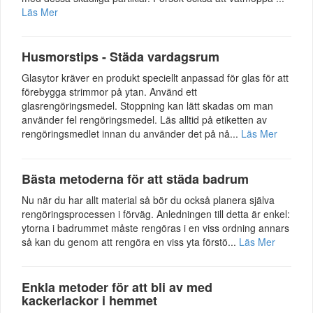
Läs Mer
Husmorstips - Städa vardagsrum
Glasytor kräver en produkt speciellt anpassad för glas för att
förebygga strimmor på ytan. Använd ett
glasrengöringsmedel. Stoppning kan lätt skadas om man
använder fel rengöringsmedel. Läs alltid på etiketten av
rengöringsmedlet innan du använder det på nå...
Läs Mer
Bästa metoderna för att städa badrum
Nu när du har allt material så bör du också planera själva
rengöringsprocessen i förväg. Anledningen till detta är enkel:
ytorna i badrummet måste rengöras i en viss ordning annars
så kan du genom att rengöra en viss yta förstö...
Läs Mer
Enkla metoder för att bli av med
kackerlackor i hemmet