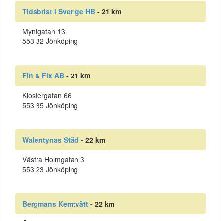
Tidsbrist i Sverige HB
- 21 km
Myntgatan 13
553 32 Jönköping
Fin & Fix AB
- 21 km
Klostergatan 66
553 35 Jönköping
Walentynas Städ
- 22 km
Västra Holmgatan 3
553 23 Jönköping
Bergmans Kemtvätt
- 22 km